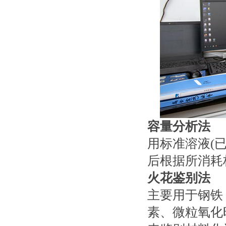
容量分析法
用标准溶液(
后根据所消耗
火花鉴别法
主要用于钢铁
素、微粒氧化